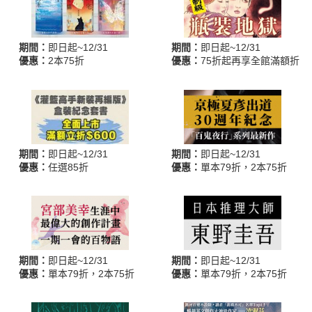
期間：
即日起~12/31
期間：
即日起~12/31
優惠：
2本75折
優惠：
75折起再享全館滿額折
期間：
即日起~12/31
期間：
即日起~12/31
優惠：
任選85折
優惠：
單本79折，2本75折
期間：
即日起~12/31
期間：
即日起~12/31
優惠：
單本79折，2本75折
優惠：
單本79折，2本75折