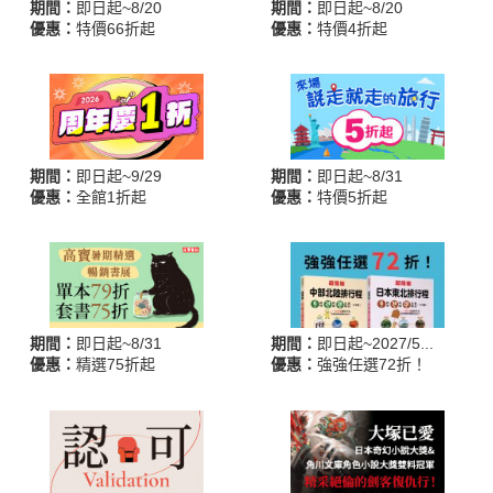
期間：
即日起~8/20
期間：
即日起~8/20
優惠：
特價66折起
優惠：
特價4折起
期間：
即日起~9/29
期間：
即日起~8/31
優惠：
全館1折起
優惠：
特價5折起
期間：
即日起~8/31
期間：
即日起~2027/5...
優惠：
精選75折起
優惠：
強強任選72折！