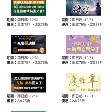
期間：
即日起~12/31
期間：
即日起~12/31
優惠：
單本79折，2本75折
優惠：
單本79折，2本75折
期間：
即日起~12/31
期間：
即日起~12/31
優惠：
單本79折，2本75折
優惠：
單本79折，3本75折
期間：
即日起~12/31
期間：
即日起~12/31
優惠：
2本75折
優惠：
2本75折