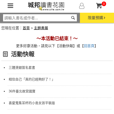
0
限量預購
您現在位置：
首頁
>
主題書展
～本活動已結束！～
更多好康活動，請見以下【活動快報】或【
回首頁
】
活動快報
三體燙銀簽名套書
相信自己「真的已經夠好了！」
36件臺北故宮國寶
喜愛蒐集茶杯的小島女孩平裝版