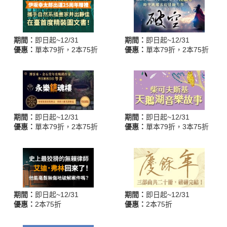
期間：
即日起~12/31
期間：
即日起~12/31
優惠：
單本79折，2本75折
優惠：
單本79折，2本75折
期間：
即日起~12/31
期間：
即日起~12/31
優惠：
單本79折，2本75折
優惠：
單本79折，3本75折
期間：
即日起~12/31
期間：
即日起~12/31
優惠：
2本75折
優惠：
2本75折