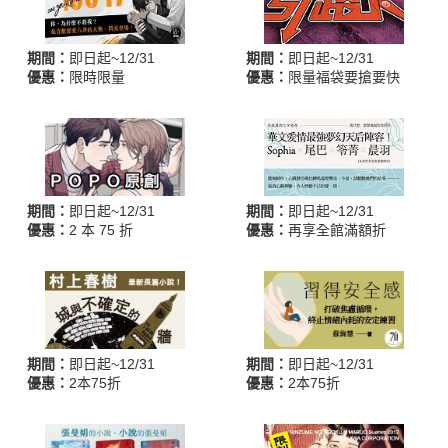
期間：
即日起~12/31
期間：
即日起~12/31
優惠：
限時限量
優惠：
限量福袋要搶要快
期間：
即日起~12/31
期間：
即日起~12/31
優惠：
2 本 75 折
優惠：
再享全館滿額折
期間：
即日起~12/31
期間：
即日起~12/31
優惠：
2本75折
優惠：
2本75折