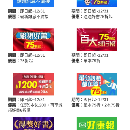
期間：
即日起~12/31
期間：
即日起~12/31
優惠：
最新訊息不漏接
優惠：
週週好書75折起
期間：
即日起~12/31
期間：
即日起~12/31
優惠：
75折起
優惠：
單本79折
期間：
即日起~12/31
期間：
即日起~12/31
優惠：
任選5本$1200，再享城
優惠：
單本79折，2本75折
邦好書6折購