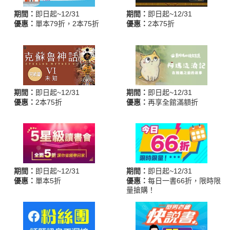
期間：
即日起~12/31
期間：
即日起~12/31
優惠：
單本79折，2本75折
優惠：
2本75折
期間：
即日起~12/31
期間：
即日起~12/31
優惠：
2本75折
優惠：
再享全館滿額折
期間：
即日起~12/31
期間：
即日起~12/31
優惠：
單本5折
優惠：
每日一書66折，限時限
量搶購！