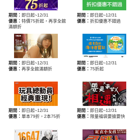
期間：
即日起~12/31
期間：
即日起~12/31
優惠：
特價75折起，再享全館
優惠：
折扣優惠不錯過
滿額折
期間：
即日起~12/31
期間：
即日起~12/31
優惠：
再享全館滿額折
優惠：
75折起
期間：
即日起~12/31
期間：
即日起~12/31
優惠：
單本79折，2本75折
優惠：
限量福袋要搶要快