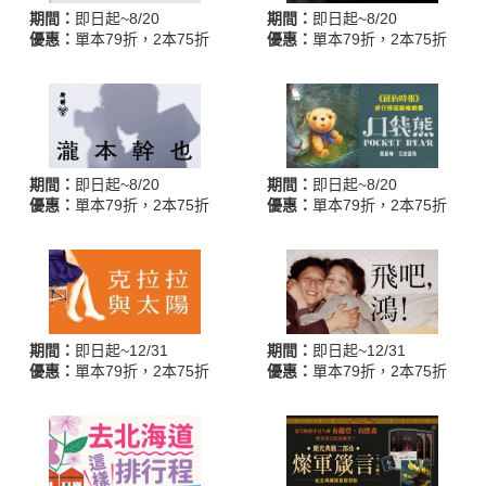
期間：
即日起~8/20
期間：
即日起~8/20
優惠：
單本79折，2本75折
優惠：
單本79折，2本75折
期間：
即日起~8/20
期間：
即日起~8/20
優惠：
單本79折，2本75折
優惠：
單本79折，2本75折
期間：
即日起~12/31
期間：
即日起~12/31
優惠：
單本79折，2本75折
優惠：
單本79折，2本75折