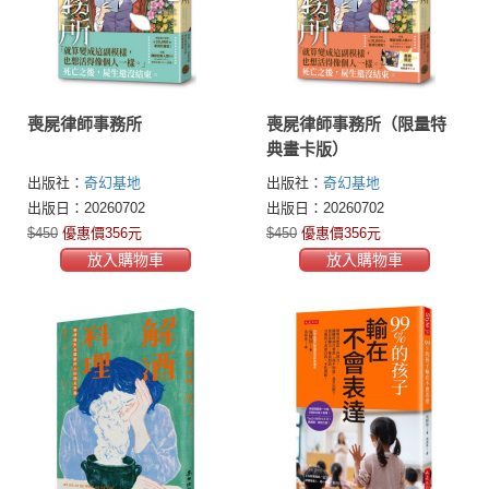
喪屍律師事務所
喪屍律師事務所（限量特
典畫卡版）
出版社：
奇幻基地
出版社：
奇幻基地
出版日：20260702
出版日：20260702
$450
優惠價356元
$450
優惠價356元
放入購物車
放入購物車