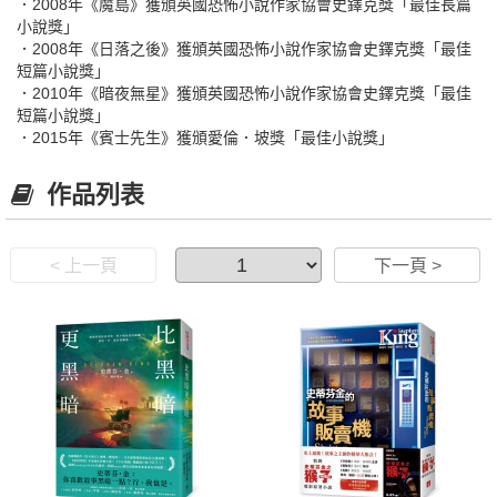
．2008年《魔島》獲頒英國恐怖小說作家協會史鐸克獎「最佳長篇
小說獎」
．2008年《日落之後》獲頒英國恐怖小說作家協會史鐸克獎「最佳
短篇小說獎」
．2010年《暗夜無星》獲頒英國恐怖小說作家協會史鐸克獎「最佳
短篇小說獎」
．2015年《賓士先生》獲頒愛倫．坡獎「最佳小說獎」
作品列表
< 上一頁
下一頁 >