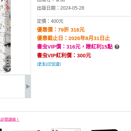
出版日期：2024-05-28
定價：400元
優惠價：79折 316元
優惠截止日：2026年8月31日止
書虫VIP價：316元，
贈紅利15點
書虫VIP紅利價：300元
(更多VIP好康)
滿足閱讀癮！