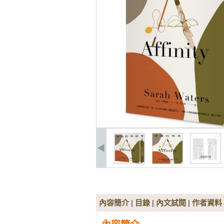
內容簡介
|
目錄
|
內文試閱
|
作者資料