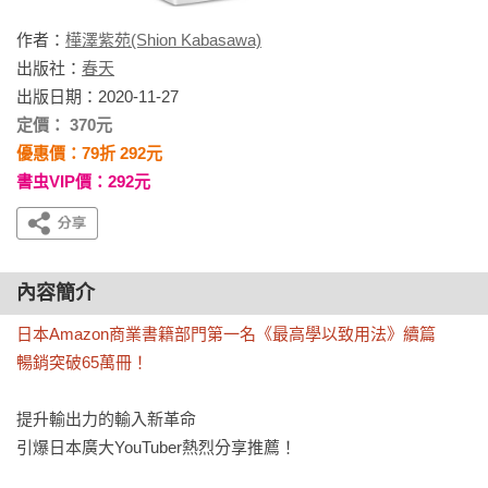
作者：
樺澤紫苑(Shion Kabasawa)
出版社：
春天
出版日期：2020-11-27
定價： 370元
優惠價：79折 292元
書虫VIP價：292元
內容簡介
日本Amazon商業書籍部門第一名《最高學以致用法》續篇

暢銷突破65萬冊！
提升輸出力的輸入新革命

引爆日本廣大YouTuber熱烈分享推薦！
