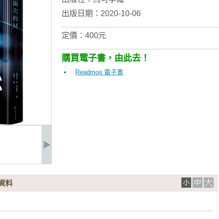
出版日期：2020-10-06
定價：400元
購買電子書，由此去！
Readmoo 電子書
資料