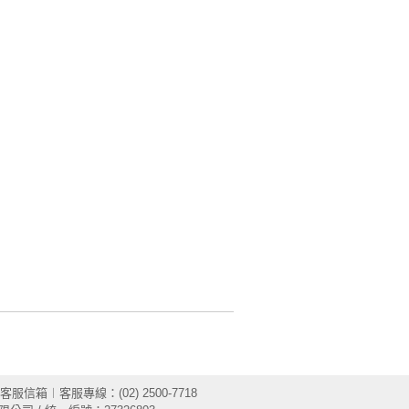
客服信箱
︱客服專線：(02) 2500-7718