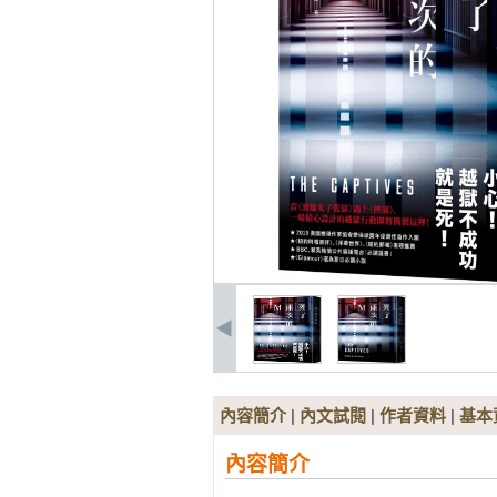
內容簡介
|
內文試閱
|
作者資料
|
基本
內容簡介