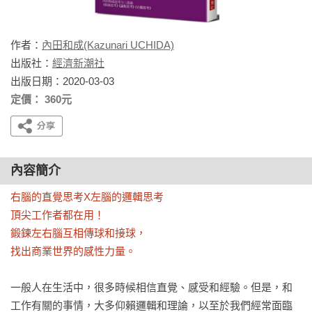
作者：
內田和成(Kazunari UCHIDA)
出版社：
經濟新潮社
出版日期：2020-03-03
定價： 360元
內容簡介
右腦的直覺思考X左腦的邏輯思考

頂尖工作者都在用！

鍛鍊左右腦互相傳球和接球，

找出商業世界的感性力量。
一般人在生活中，很多時候相信直覺、感受和經驗。但是，和
工作有關的事情，大多仰賴邏輯和理論，以至於我們經常面臨