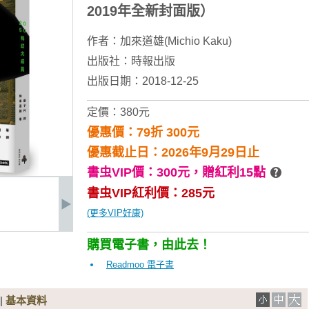
2019年全新封面版）
作者：
加來道雄(Michio Kaku)
出版社：
時報出版
出版日期：2018-12-25
定價：380元
優惠價：79折 300元
優惠截止日：2026年9月29日止
書虫VIP價：300元，
贈紅利15點
書虫VIP紅利價：285元
(更多VIP好康)
購買電子書，由此去！
Readmoo 電子書
|
基本資料