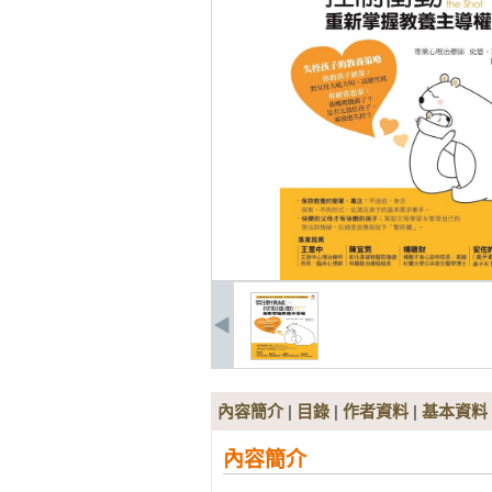
內容簡介
|
目錄
|
作者資料
|
基本資料
內容簡介