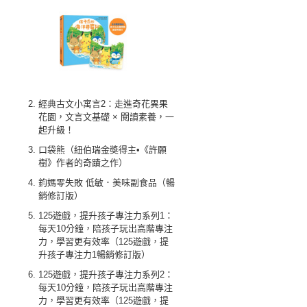
經典古文小寓言2：走進奇花異果
花園，文言文基礎 × 閱讀素養，一
起升級！
口袋熊（紐伯瑞金奬得主•《許願
樹》作者的奇蹟之作）
鈞媽零失敗 低敏．美味副食品（暢
銷修訂版）
125遊戲，提升孩子專注力系列1：
每天10分鐘，陪孩子玩出高階專注
力，學習更有效率（125遊戲，提
升孩子專注力1暢銷修訂版）
125遊戲，提升孩子專注力系列2：
每天10分鐘，陪孩子玩出高階專注
力，學習更有效率（125遊戲，提