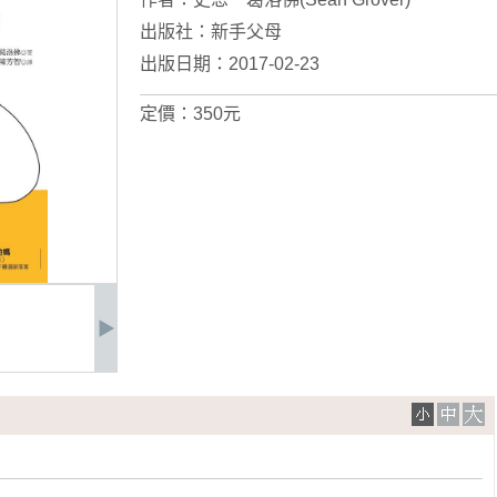
出版社：
新手父母
出版日期：2017-02-23
定價：350元