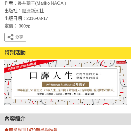
作者：
長井鞠子(Mariko NAGAI)
出版社：
經濟新潮社
出版日期：2016-03-17
定價： 300元
特別活動
內容簡介
◆商業周刊1479期書摘推薦