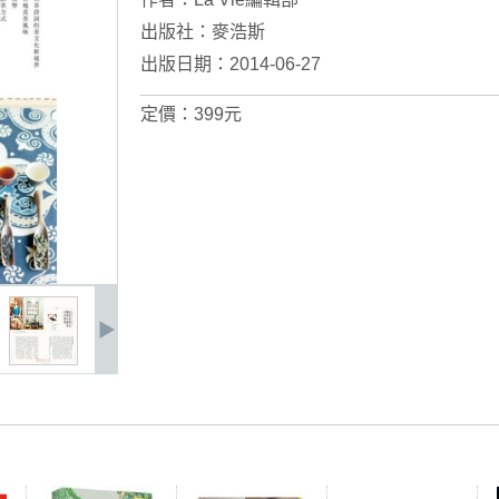
出版社：
麥浩斯
出版日期：2014-06-27
定價：399元