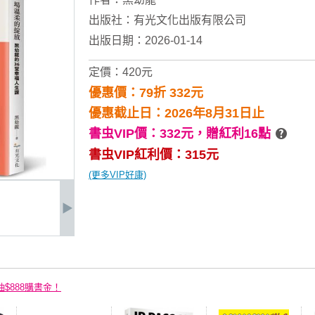
出版社：
有光文化出版有限公司
出版日期：2026-01-14
定價：420元
優惠價：79折 332元
優惠截止日：2026年8月31日止
書虫VIP價：332元，
贈紅利16點
書虫VIP紅利價：315元
(更多VIP好康)
抽$888購書金！