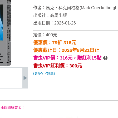
作者：
馬克．科克爾柏格(Mark Coeckelbergh
出版社：
商周出版
出版日期：2026-01-26
定價：400元
優惠價：79折 316元
優惠截止日：2026年8月31日止
書虫VIP價：316元，
贈紅利15點
書虫VIP紅利價：300元
(更多VIP好康)
再抽$888購書金！