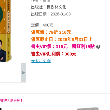
出版社：
橡樹林文化
出版日期：2026-01-08
定價：400元
優惠價：79折 316元
優惠截止日：2026年8月31日止
書虫VIP價：316元，
贈紅利15點
書虫VIP紅利價：300元
(更多VIP好康)
再抽$888購書金！