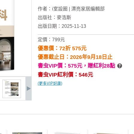
作者：
i室設圈 | 漂亮家居編輯部
出版社：
麥浩斯
出版日期：2025-11-13
定價：799元
優惠價：72折 575元
優惠截止日：2026年9月18日止
書虫VIP價：575元，
贈紅利28點
書虫VIP紅利價：546元
(更多VIP好康)