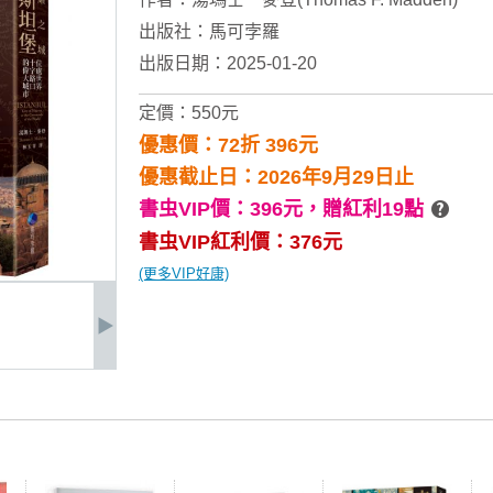
出版社：
馬可孛羅
出版日期：2025-01-20
定價：550元
優惠價：72折 396元
優惠截止日：2026年9月29日止
書虫VIP價：396元，
贈紅利19點
書虫VIP紅利價：376元
(更多VIP好康)