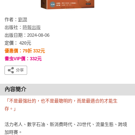
作者：
劉潤
出版社：
時報出版
出版日期：2024-08-06
定價： 420元
優惠價：79折 332元
書虫VIP價：332元
內容簡介
「不是最强壯的，也不是最聰明的，而是最適合的才能生
存。」
活力老人、數字石油、新消費時代、Z0世代、流量生態、跨境
加時賽。
