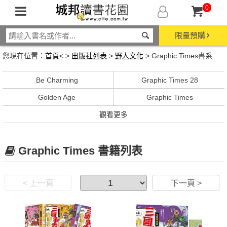
0
限量預購
您現在位置：
首頁
< >
出版社列表
>
野人文化
> Graphic Times書系
Be Charming
Graphic Times 28
Golden Age
Graphic Times
觀看更多
Graphic Times 書籍列表
< 上一頁
下一頁 >