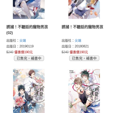
誘捕！不聽話的寵物男孩
誘捕！不聽話的寵物男孩
(02)
出版社：
尖端
出版社：
尖端
出版日：20190119
出版日：20180821
$240
優惠價190元
$240
優惠價190元
已售完，補書中
已售完，補書中