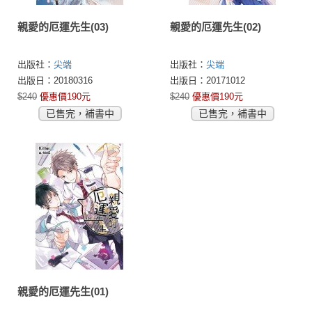
親愛的厄運先生(03)
親愛的厄運先生(02)
出版社：
尖端
出版社：
尖端
出版日：20180316
出版日：20171012
$240
優惠價190元
$240
優惠價190元
已售完，補書中
已售完，補書中
親愛的厄運先生(01)