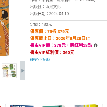
出版社：
遠足文化
出版日期：2024-04-10
定價：480元
優惠價：79折 379元
優惠截止日：2026年9月29日止
書虫VIP價：379元，
贈紅利18點
書虫VIP紅利價：360元
(更多VIP好康)