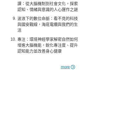
課：從大腦機制到社會文化，探索
認知、情緒與意識的人心運作之謎
波浪下的數位命脈：看不見的科技
與國安戰線，海底電纜與我們的生
活
專注：環境神經學家解密自然如何
增進大腦機能，銳化專注度、提升
認知能力並改善身心健康
more