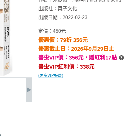
出版社：
菓子文化
出版日期：2022-02-23
定價：450元
優惠價：79折 356元
優惠截止日：2026年9月29日止
書虫VIP價：356元，
贈紅利17點
書虫VIP紅利價：338元
(更多VIP好康)