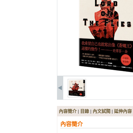
內容簡介
|
目錄
|
內文試閱
|
延伸內容
內容簡介