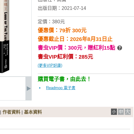
出版日期：2021-07-14
定價：380元
優惠價：79折 300元
優惠截止日：2026年8月31日止
書虫VIP價：300元，
贈紅利15點
書虫VIP紅利價：285元
(更多VIP好康)
購買電子書，由此去！
Readmoo 電子書
|
作者資料
|
基本資料