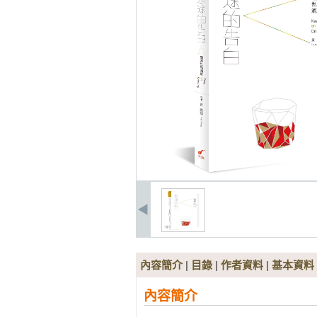
內容簡介
|
目錄
|
作者資料
|
基本資料
內容簡介