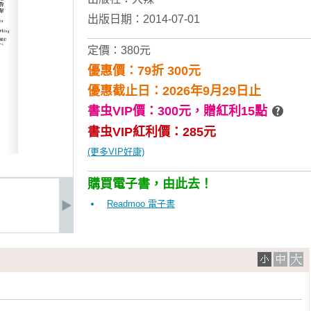
出版日期：2014-07-01
定價：380元
優惠價：79折 300元
優惠截止日：2026年9月29日止
書虫VIP價：300元，
贈紅利15點
書虫VIP紅利價：285元
(更多VIP好康)
購買電子書，由此去！
Readmoo 電子書