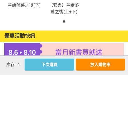
童話落幕之後(下)
【套書】童話落
幕之後(上+下)
優惠活動快訊
庫存=4
下次購買
放入購物車
注意事項
若有任何購書問題，請參考
FAQ