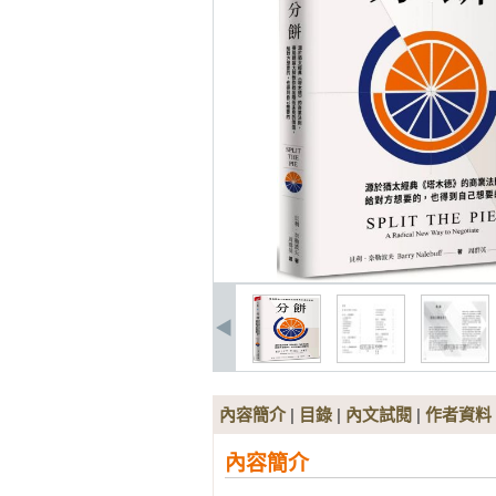
內容簡介
|
目錄
|
內文試閱
|
作者資料
內容簡介