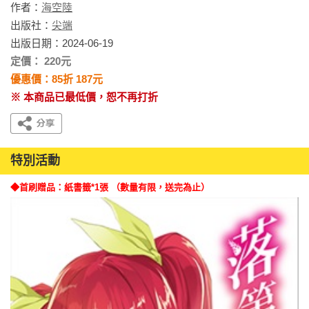
作者：
海空陸
出版社：
尖端
出版日期：2024-06-19
定價： 220元
優惠價：85折 187元
※ 本商品已最低價，恕不再打折
特別活動
◆首刷贈品：紙書籤*1張 （數量有限，送完為止）