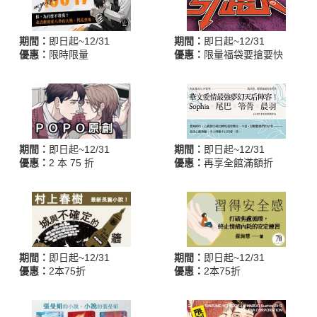
期間：
即日起~12/31
期間：
即日起~12/31
優惠：
限時限量
優惠：
限量福袋要搶要快
期間：
即日起~12/31
期間：
即日起~12/31
優惠：
2 本 75 折
優惠：
再享全館滿額折
期間：
即日起~12/31
期間：
即日起~12/31
優惠：
2本75折
優惠：
2本75折