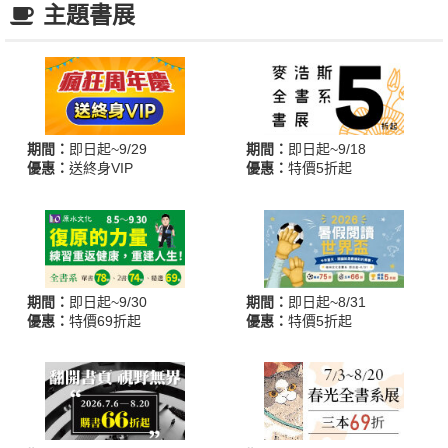
主題書展
期間：
即日起~9/29
期間：
即日起~9/18
優惠：
送終身VIP
優惠：
特價5折起
期間：
即日起~9/30
期間：
即日起~8/31
優惠：
特價69折起
優惠：
特價5折起