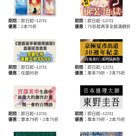
期間：
即日起~12/31
期間：
即日起~12/31
優惠：
2本75折
優惠：
75折起再享全館滿額折
期間：
即日起~12/31
期間：
即日起~12/31
優惠：
任選85折
優惠：
單本79折，2本75折
期間：
即日起~12/31
期間：
即日起~12/31
優惠：
單本79折，2本75折
優惠：
單本79折，2本75折