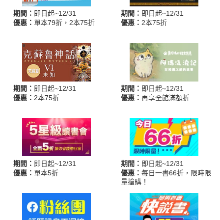
期間：
即日起~12/31
期間：
即日起~12/31
優惠：
單本79折，2本75折
優惠：
2本75折
期間：
即日起~12/31
期間：
即日起~12/31
優惠：
2本75折
優惠：
再享全館滿額折
期間：
即日起~12/31
期間：
即日起~12/31
優惠：
單本5折
優惠：
每日一書66折，限時限
量搶購！