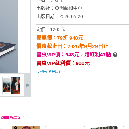
出版社：
亞洲藝術中心
出版日期：2026-05-20
定價：1200元
優惠價：79折 948元
優惠截止日：2026年9月29日止
書虫VIP價：948元，
贈紅利47點
書虫VIP紅利價：900元
(更多VIP好康)
抽$888購書金！