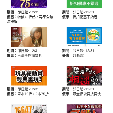
期間：
即日起~12/31
期間：
即日起~12/31
優惠：
特價75折起，再享全館
優惠：
折扣優惠不錯過
滿額折
期間：
即日起~12/31
期間：
即日起~12/31
優惠：
再享全館滿額折
優惠：
75折起
期間：
即日起~12/31
期間：
即日起~12/31
優惠：
單本79折，2本75折
優惠：
限量福袋要搶要快