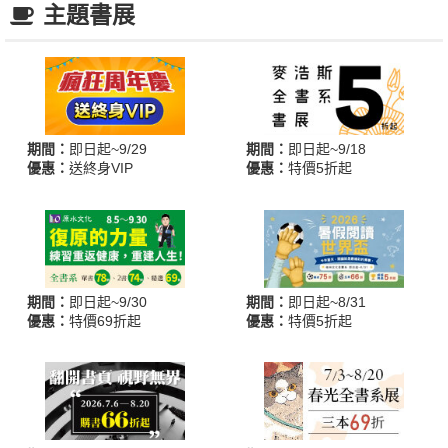
主題書展
期間：
即日起~9/29
期間：
即日起~9/18
優惠：
送終身VIP
優惠：
特價5折起
期間：
即日起~9/30
期間：
即日起~8/31
優惠：
特價69折起
優惠：
特價5折起