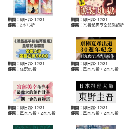
期間：
即日起~12/31
期間：
即日起~12/31
優惠：
2本75折
優惠：
75折起再享全館滿額折
期間：
即日起~12/31
期間：
即日起~12/31
優惠：
任選85折
優惠：
單本79折，2本75折
期間：
即日起~12/31
期間：
即日起~12/31
優惠：
單本79折，2本75折
優惠：
單本79折，2本75折