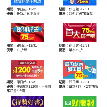
期間：
即日起~12/31
期間：
即日起~12/31
優惠：
最新訊息不漏接
優惠：
週週好書75折起
期間：
即日起~12/31
期間：
即日起~12/31
優惠：
75折起
優惠：
單本79折
期間：
即日起~12/31
期間：
即日起~12/31
優惠：
任選5本$1200，再享城
優惠：
單本79折，2本75折
邦好書6折購