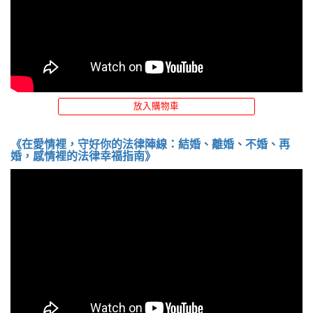
放入購物車
《在愛情裡，守好你的法律陣線：結婚、離婚、不婚、再
婚，感情裡的法律幸福指南》