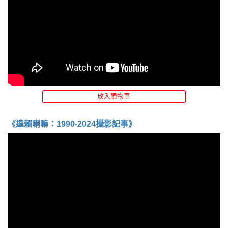
放入購物車
《達賴喇嘛：1990-2024攝影記事》