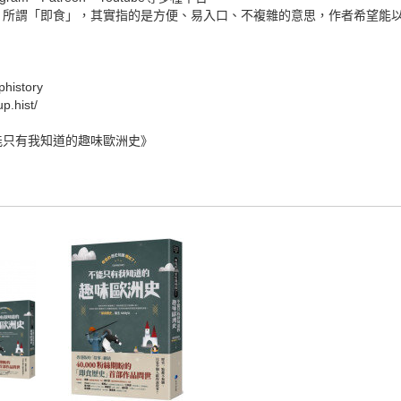
。所謂「即食」，其實指的是方便、易入口、不複雜的意思，作者希望能
history
p.hist/
能只有我知道的趣味歐洲史》