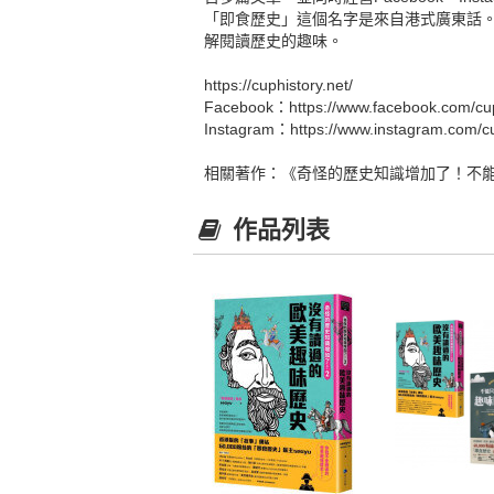
「即食歷史」這個名字是來自港式廣東話
解閱讀歷史的趣味。
https://cuphistory.net/
Facebook：https://www.facebook.com/cup
Instagram：https://www.instagram.com/cu
相關著作：《奇怪的歷史知識增加了！不
作品列表