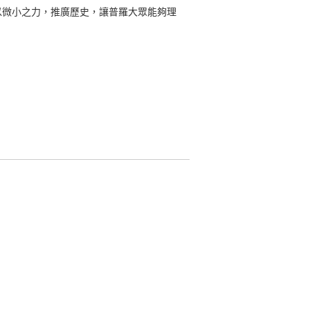
以微小之力，推廣歷史，讓普羅大眾能夠理