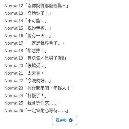
Norma:12「沒你說得那麼輕鬆。」

Norma:13「交給你了！」

Norma:14「不可能…」

Norma:15「祝妳幸福…」

Norma:16「總有一天…」

Norma:17「一定是我誤會了…」

Norma:18「想念妳。」

Norma:19「有勇氣才是男子漢!!」

Norma:20「很難受…」

Norma:21「太天真。」

Norma:22「今晚就好…」

Norma:23「振作起來吧，年輕人！」

Norma:24「打擾了！」

Norma:25「我會等你來……」

Norma:26「一定會耐心等待……」
看更多