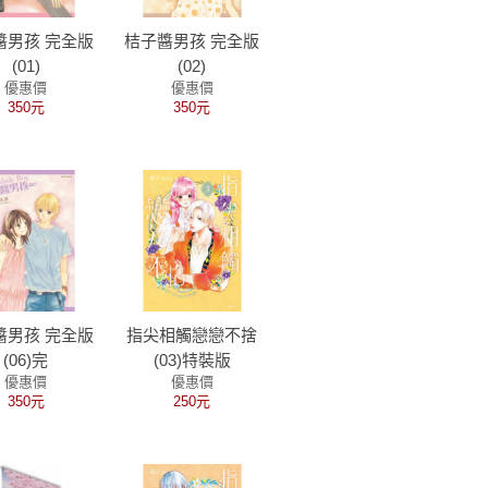
醬男孩 完全版
桔子醬男孩 完全版
(01)
(02)
優惠價
優惠價
350元
350元
醬男孩 完全版
指尖相觸戀戀不捨
(06)完
(03)特裝版
優惠價
優惠價
350元
250元