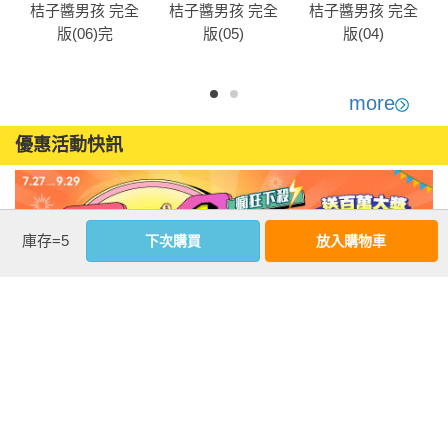
桔子醬男孩 完全
桔子醬男孩 完全
桔子醬男孩 完全
版(06)完
版(05)
版(04)
more
優惠活動快訊
庫存=5
下次購買
放入購物車
注意事項