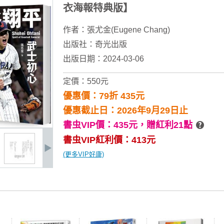
衣海報特典版】
作者：
張尤金(Eugene Chang)
出版社：
奇光出版
出版日期：2024-03-06
定價：550元
優惠價：79折 435元
優惠截止日：2026年9月29日止
書虫VIP價：435元，
贈紅利21點
書虫VIP紅利價：413元
(更多VIP好康)