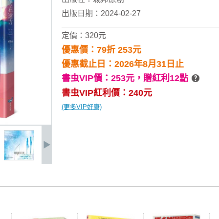
出版日期：2024-02-27
定價：320元
優惠價：79折 253元
優惠截止日：2026年8月31日止
書虫VIP價：253元，
贈紅利12點
書虫VIP紅利價：240元
(更多VIP好康)