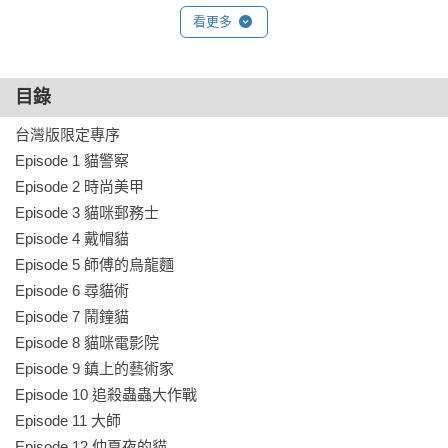
看更多
目錄
台灣版限定專序

Episode 1 貓警察

Episode 2 時尚美甲

Episode 3 貓咪郵務士

Episode 4 戴帽貓

Episode 5 師傅的烏龍麵

Episode 6 尋貓術

Episode 7 鬧鐘貓

Episode 8 貓咪電影院

Episode 9 鎮上的藝術家

Episode 10 追殺蟲蟲大作戰

Episode 11 大師

Episode 12 仲夏夜的貓
