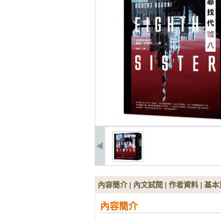
內容簡介
|
內文試閱
|
作者資料
|
基本
內容簡介