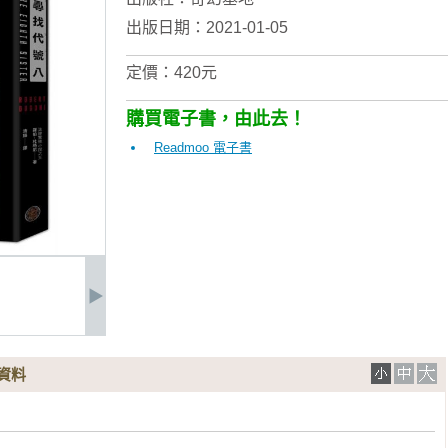
出版日期：2021-01-05
定價：420元
購買電子書，由此去！
Readmoo 電子書
資料