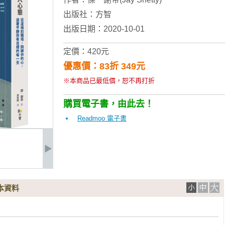
出版社：
方智
出版日期：2020-10-01
定價：420元
優惠價：83折 349元
※本商品已最低價，恕不再打折
購買電子書，由此去！
Readmoo 電子書
本資料