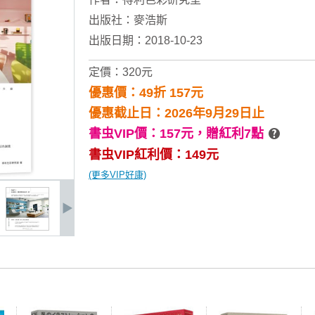
出版社：
麥浩斯
出版日期：2018-10-23
定價：320元
優惠價：49折 157元
優惠截止日：2026年9月29日止
書虫VIP價：157元，
贈紅利7點
書虫VIP紅利價：149元
(更多VIP好康)