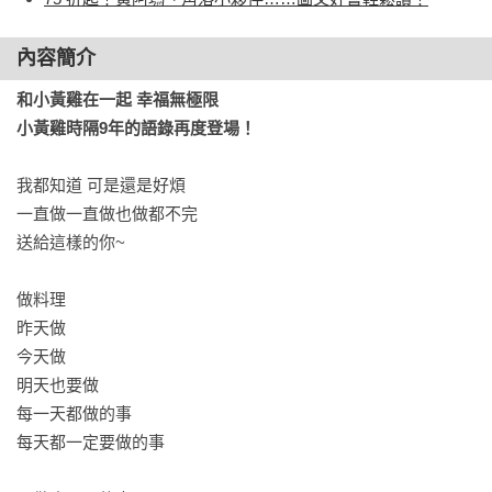
內容簡介
和小黃雞在一起 幸福無極限

小黃雞時隔9年的語錄再度登場！
我都知道 可是還是好煩

一直做一直做也做都不完

送給這樣的你~

做料理

昨天做

今天做

明天也要做

每一天都做的事

每天都一定要做的事
