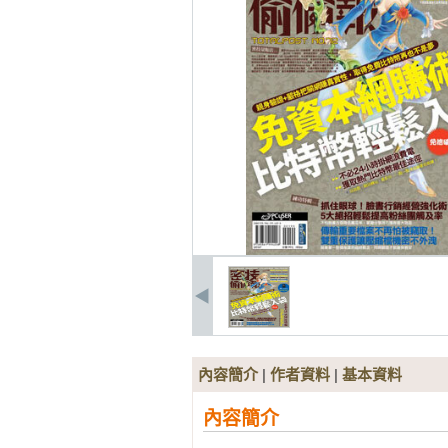
內容簡介
|
作者資料
|
基本資料
內容簡介