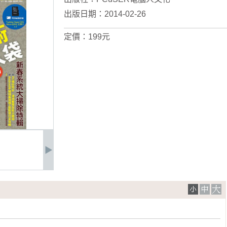
出版日期：2014-02-26
定價：199元