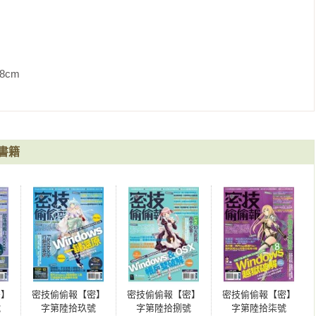
             
書籍
密】
密技偷偷報【密】
密技偷偷報【密】
密技偷偷報【密】
號
字第陸拾玖號
字第陸拾捌號
字第陸拾柒號