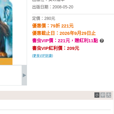
出版日期：2008-05-20
定價：280元
優惠價：79折 221元
優惠截止日：2026年9月29日止
書虫VIP價：221元，
贈紅利11點
書虫VIP紅利價：209元
(更多VIP好康)