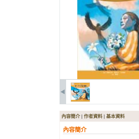
內容簡介
|
作者資料
|
基本資料
內容簡介