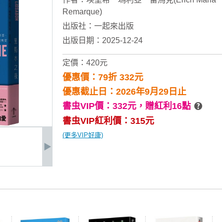
Remarque)
出版社：
一起來出版
出版日期：2025-12-24
定價：420元
優惠價：79折 332元
優惠截止日：2026年9月29日止
書虫VIP價：332元，
贈紅利16點
書虫VIP紅利價：315元
(更多VIP好康)