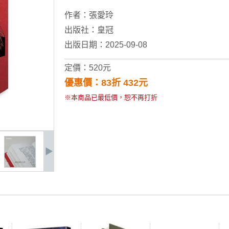
作者：
張愛玲
出版社：
皇冠
出版日期：2025-09-08
定價：520元
優惠價：83折 432元
※本商品已最低價，恕不再打折