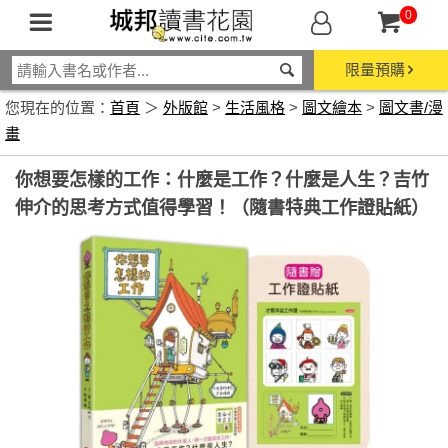
0
限量預購
您現在的位置：
首頁
＞
外版館
>
生活風格
>
圖文繪本
>
圖文書/漫
畫
你想要怎樣的工作：什麼是工作？什麼是人生？吉竹
伸介的思考方式值得學習！（隨書特典工作證貼紙）