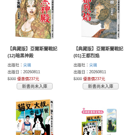
【典藏版】亞爾斯蘭戰記
【典藏版】亞爾斯蘭戰記
(12)暗黑神殿
(01)王都烈焰
出版社：
尖端
出版社：
尖端
出版日：20260811
出版日：20260811
$300
優惠價237元
$300
優惠價237元
新書尚未入庫
新書尚未入庫