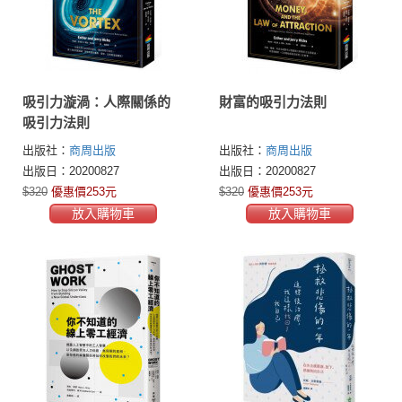
吸引力漩渦：人際關係的
財富的吸引力法則
吸引力法則
出版社：
商周出版
出版社：
商周出版
出版日：20200827
出版日：20200827
$320
優惠價253元
$320
優惠價253元
放入購物車
放入購物車